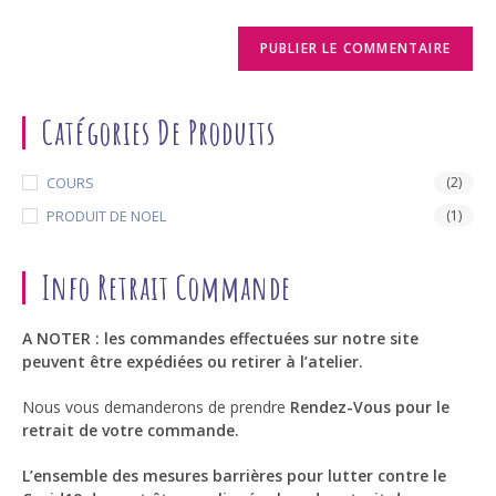
Catégories De Produits
COURS
(2)
PRODUIT DE NOEL
(1)
Info Retrait Commande
A NOTER : les commandes effectuées sur notre site
peuvent être expédiées ou retirer à l’atelier.
Nous vous demanderons de prendre
Rendez-Vous pour le
retrait de votre commande.
L’ensemble des mesures barrières pour lutter contre le