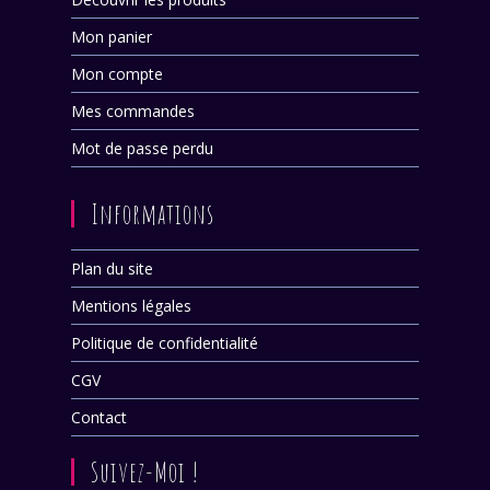
Mon panier
Mon compte
Mes commandes
Mot de passe perdu
Informations
Plan du site
Mentions légales
Politique de confidentialité
CGV
Contact
Suivez-Moi !