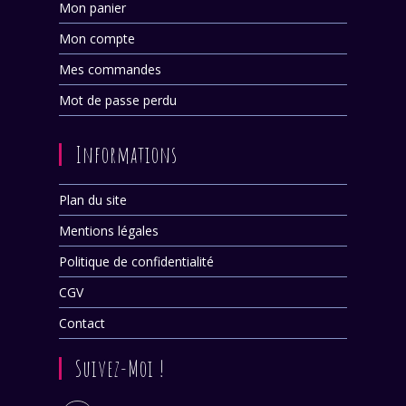
Mon panier
Mon compte
Mes commandes
Mot de passe perdu
Informations
Plan du site
Mentions légales
Politique de confidentialité
CGV
Contact
Suivez-Moi !