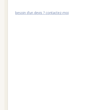
besoin d’un devis ? contactez-moi