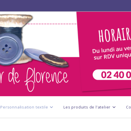
Personnalisation textile
Les produits de l’atelier
Co