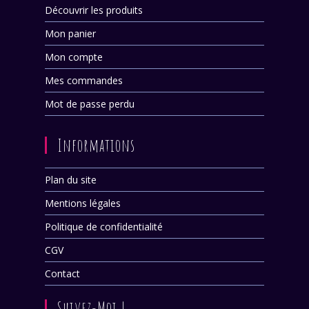
Découvrir les produits
Mon panier
Mon compte
Mes commandes
Mot de passe perdu
Informations
Plan du site
Mentions légales
Politique de confidentialité
CGV
Contact
Suivez-Moi !