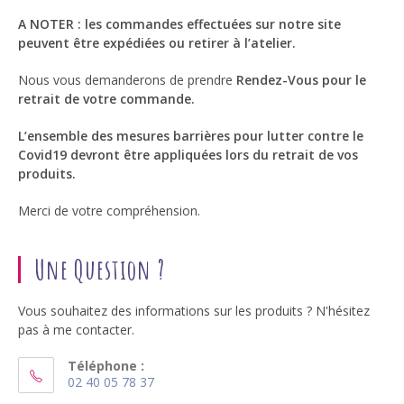
A NOTER : les commandes effectuées sur notre site
peuvent être expédiées ou retirer à l’atelier.
Nous vous demanderons de prendre
Rendez-Vous pour le
retrait de votre commande.
L’ensemble des mesures barrières pour lutter contre le
Covid19 devront être appliquées lors du retrait de vos
produits.
Merci de votre compréhension.
Une Question ?
Vous souhaitez des informations sur les produits ? N'hésitez
pas à me contacter.
Téléphone :
02 40 05 78 37
S’ouvre