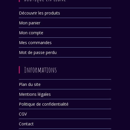
Découvrir les produits
Mon panier
Mon compte
Mes commandes
Mot de passe perdu
Informations
Plan du site
Mentions légales
Politique de confidentialité
CGV
Contact