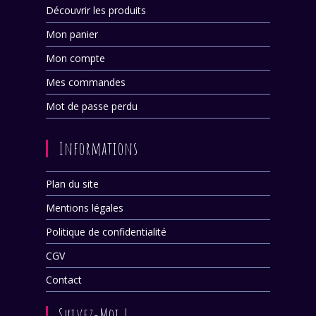
Découvrir les produits
Mon panier
Mon compte
Mes commandes
Mot de passe perdu
Informations
Plan du site
Mentions légales
Politique de confidentialité
CGV
Contact
Suivez-Moi !