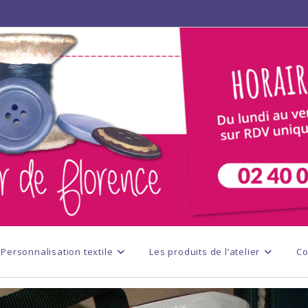
Personnalisation textile
Les produits de l’atelier
Co