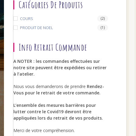
Catégories De Produits
COURS
(2)
search
PRODUIT DE NOEL
(1)
Info Retrait Commande
A NOTER : les commandes effectuées sur
notre site peuvent être expédiées ou retirer
à l’atelier.
Nous vous demanderons de prendre
Rendez-
Vous pour le retrait de votre commande.
L’ensemble des mesures barrières pour
lutter contre le Covid19 devront être
appliquées lors du retrait de vos produits.
Merci de votre compréhension.