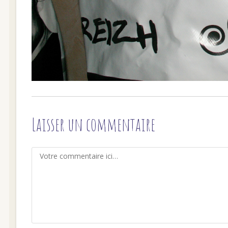
Laisser un commentaire
Comment