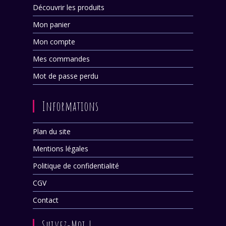
Découvrir les produits
Mon panier
Mon compte
Mes commandes
Mot de passe perdu
Informations
Plan du site
Mentions légales
Politique de confidentialité
CGV
Contact
Suivez-Moi !