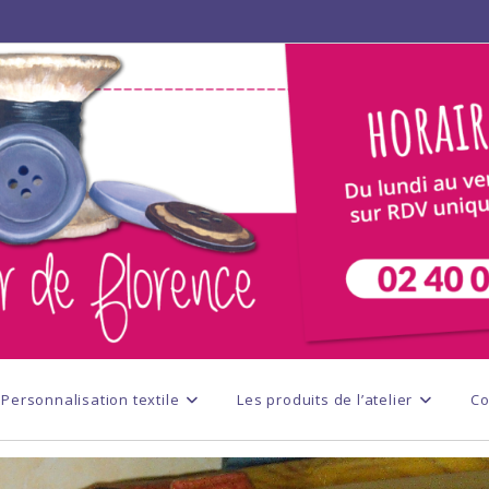
Personnalisation textile
Les produits de l’atelier
Co