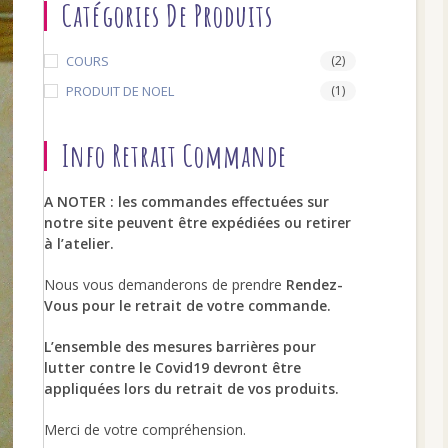
Catégories De Produits
COURS
(2)
search
PRODUIT DE NOEL
(1)
Info Retrait Commande
A NOTER : les commandes effectuées sur
notre site peuvent être expédiées ou retirer
à l’atelier.
Nous vous demanderons de prendre
Rendez-
Vous pour le retrait de votre commande.
L’ensemble des mesures barrières pour
lutter contre le Covid19 devront être
appliquées lors du retrait de vos produits.
Merci de votre compréhension.