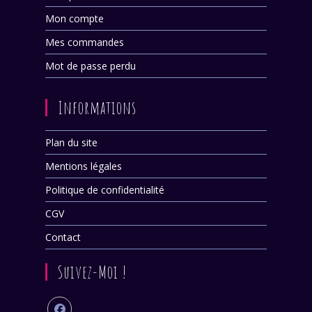
Mon compte
Mes commandes
Mot de passe perdu
Informations
Plan du site
Mentions légales
Politique de confidentialité
CGV
Contact
Suivez-Moi !