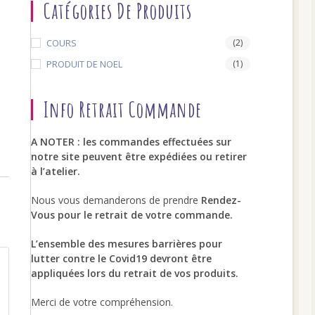
Catégories De Produits
COURS
(2)
search
PRODUIT DE NOEL
(1)
Info Retrait Commande
A NOTER : les commandes effectuées sur
notre site peuvent être expédiées ou retirer
à l’atelier.
Nous vous demanderons de prendre
Rendez-
Vous pour le retrait de votre commande.
L’ensemble des mesures barrières pour
lutter contre le Covid19 devront être
appliquées lors du retrait de vos produits.
Merci de votre compréhension.