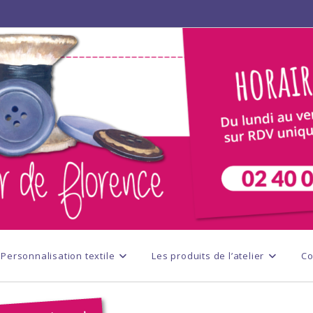
Personnalisation textile
Les produits de l’atelier
Co