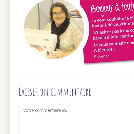
Laisser un commentaire
Comment