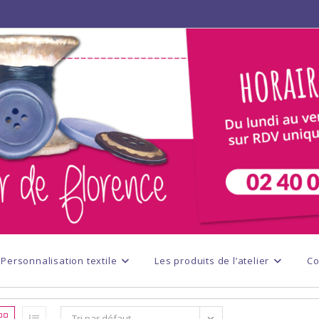
Personnalisation textile
Les produits de l’atelier
Co
Tri par défaut