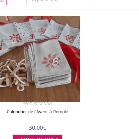
PRODUIT DE NOEL
Calendrier de l’Avent à Remplir
30,00
€