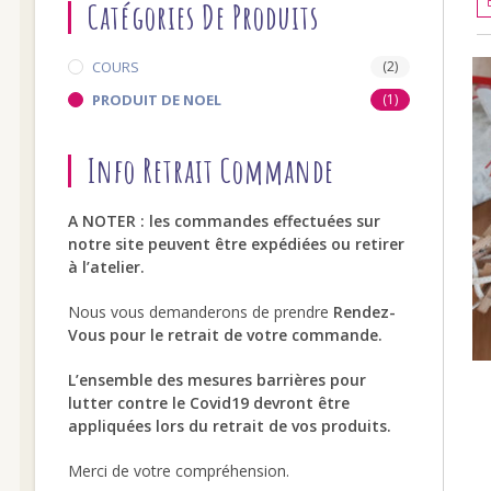
Catégories De Produits
COURS
(2)
PRODUIT DE NOEL
(1)
Info Retrait Commande
A NOTER : les commandes effectuées sur
notre site peuvent être expédiées ou retirer
à l’atelier.
Nous vous demanderons de prendre
Rendez-
Vous pour le retrait de votre commande.
L’ensemble des mesures barrières pour
lutter contre le Covid19 devront être
appliquées lors du retrait de vos produits.
Merci de votre compréhension.