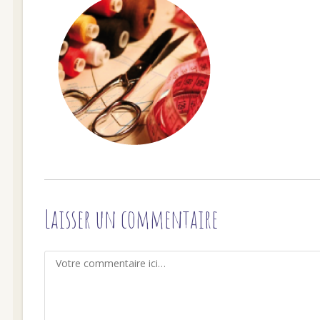
Laisser un commentaire
Comment