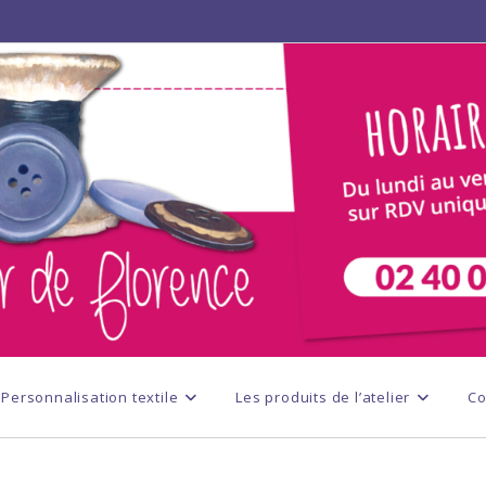
Personnalisation textile
Les produits de l’atelier
Co