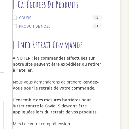
Catégories De Produits
COURS
(2)
search
PRODUIT DE NOEL
(1)
Info Retrait Commande
A NOTER : les commandes effectuées sur
notre site peuvent être expédiées ou retirer
à l’atelier.
Nous vous demanderons de prendre
Rendez-
Vous pour le retrait de votre commande.
L’ensemble des mesures barrières pour
lutter contre le Covid19 devront être
appliquées lors du retrait de vos produits.
Merci de votre compréhension.